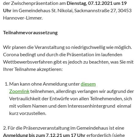
der Zwischenpräsentation am
Dienstag, 07.12.2021 um 19
Uhr
im Gemeindehaus St. Nikolai, Sackmannstraße 27, 30453
Hannover-Limmer.
Teilnahmevoraussetzung
Wir planen die Veranstaltung so niedrigschwellig wie möglich.
Corona bedingt und durch die Präsentation im laufenden
Wettbewerbsverfahren gibt es jedoch zu beachten, was Sie mit
Ihrer Teilnahme akzeptieren:
Man kann ohne Anmeldung unter
diesem
Zoomlink
teilnehmen, allerdings verlangen wir aufgrund der
Vertraulichkeit der Entwürfe von allen Teilnehmenden, sich
mit vollem Namen und dem Interessenhintergrund einmal
kurz vorzustellen.
2. Für die Präsenzveranstaltung im Gemeindehaus ist eine
Anmeldung bis zum 7.12.21 um 17 Uhr
erforderlich (siehe