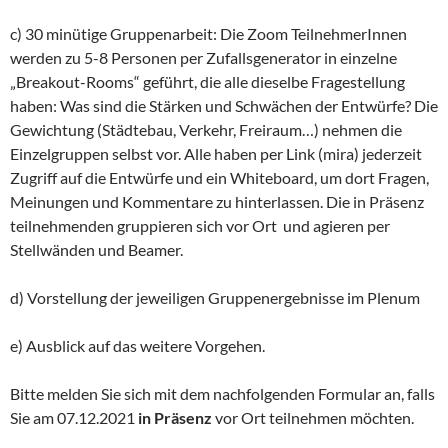
c) 30 minütige Gruppenarbeit: Die Zoom TeilnehmerInnen
werden zu 5-8 Personen per Zufallsgenerator in einzelne
„Breakout-Rooms“ geführt, die alle dieselbe Fragestellung
haben: Was sind die Stärken und Schwächen der Entwürfe? Die
Gewichtung (Städtebau, Verkehr, Freiraum…) nehmen die
Einzelgruppen selbst vor. Alle haben per Link (mira) jederzeit
Zugriff auf die Entwürfe und ein Whiteboard, um dort Fragen,
Meinungen und Kommentare zu hinterlassen. Die in Präsenz
teilnehmenden gruppieren sich vor Ort und agieren per
Stellwänden und Beamer.
d) Vorstellung der jeweiligen Gruppenergebnisse im Plenum
e) Ausblick auf das weitere Vorgehen.
Bitte melden Sie sich mit dem nachfolgenden Formular an, falls
Sie am 07.12.2021
in Präsenz
vor Ort teilnehmen möchten.