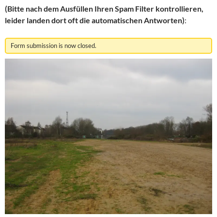
(Bitte nach dem Ausfüllen Ihren Spam Filter kontrollieren,
leider landen dort oft die automatischen Antworten)
:
Form submission is now closed.