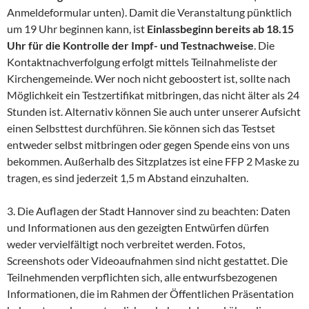
Anmeldeformular unten). Damit die Veranstaltung pünktlich
um 19 Uhr beginnen kann, ist
Einlassbeginn bereits ab 18.15
Uhr für die Kontrolle der Impf- und Testnachweise
. Die
Kontaktnachverfolgung erfolgt mittels Teilnahmeliste der
Kirchengemeinde. Wer noch nicht geboostert ist, sollte nach
Möglichkeit ein Testzertifikat mitbringen, das nicht älter als 24
Stunden ist. Alternativ können Sie auch unter unserer Aufsicht
einen Selbsttest durchführen. Sie können sich das Testset
entweder selbst mitbringen oder gegen Spende eins von uns
bekommen. Außerhalb des Sitzplatzes ist eine FFP 2 Maske zu
tragen, es sind jederzeit 1,5 m Abstand einzuhalten.
3. Die Auflagen der Stadt Hannover sind zu beachten: Daten
und Informationen aus den gezeigten Entwürfen dürfen
weder vervielfältigt noch verbreitet werden. Fotos,
Screenshots oder Videoaufnahmen sind nicht gestattet. Die
Teilnehmenden verpflichten sich, alle entwurfsbezogenen
Informationen, die im Rahmen der Öffentlichen Präsentation