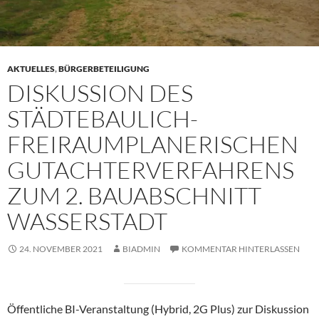
AKTUELLES
,
BÜRGERBETEILIGUNG
DISKUSSION DES
STÄDTEBAULICH-
FREIRAUMPLANERISCHEN
GUTACHTERVERFAHRENS
ZUM 2. BAUABSCHNITT
WASSERSTADT
24. NOVEMBER 2021
BIADMIN
KOMMENTAR HINTERLASSEN
Öffentliche BI-Veranstaltung (Hybrid, 2G Plus) zur Diskussion