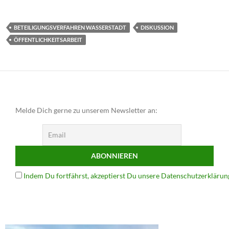
BETEILIGUNGSVERFAHREN WASSERSTADT
DISKUSSION
ÖFFENTLICHKEITSARBEIT
Melde Dich gerne zu unserem Newsletter an:
Indem Du fortfährst, akzeptierst Du unsere Datenschutzerklärun