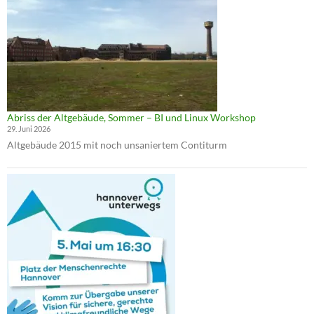
Abriss der Altgebäude, Sommer – BI und Linux Workshop
29. Juni 2026
Altgebäude 2015 mit noch unsaniertem Contiturm