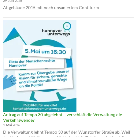
29. Juni 2026
Altgebäude 2015 mit noch unsaniertem Contiturm
Antrag auf Tempo 30 abgelehnt – verschläft die Verwaltung die
Verkehrswende?
1. Mai 2026
Die Verwaltung lehnt Tempo 30 auf der Wunstorfer Straße ab. Weil