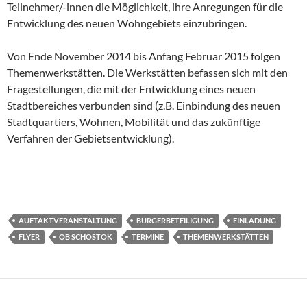
Teilnehmer/-innen die Möglichkeit, ihre Anregungen für die
Entwicklung des neuen Wohngebiets einzubringen.
Von Ende November 2014 bis Anfang Februar 2015 folgen
Themenwerkstätten. Die Werkstätten befassen sich mit den
Fragestellungen, die mit der Entwicklung eines neuen
Stadtbereiches verbunden sind (z.B. Einbindung des neuen
Stadtquartiers, Wohnen, Mobilität und das zukünftige
Verfahren der Gebietsentwicklung).
AUFTAKTVERANSTALTUNG
BÜRGERBETEILIGUNG
EINLADUNG
FLYER
OB SCHOSTOK
TERMINE
THEMENWERKSTÄTTEN