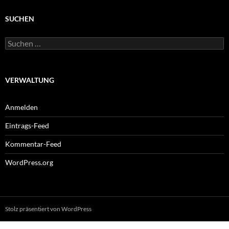
SUCHEN
Suchen
nach:
VERWALTUNG
Anmelden
Eintrags-Feed
Kommentar-Feed
WordPress.org
Stolz präsentiert von WordPress