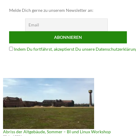
Melde Dich gerne zu unserem Newsletter an:
Indem Du fortfährst, akzeptierst Du unsere Datenschutzerklärun
Abriss der Altgebäude, Sommer – BI und Linux Workshop