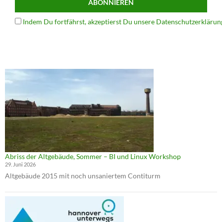
Indem Du fortfährst, akzeptierst Du unsere Datenschutzerklärun
Abriss der Altgebäude, Sommer – BI und Linux Workshop
29. Juni 2026
Altgebäude 2015 mit noch unsaniertem Contiturm