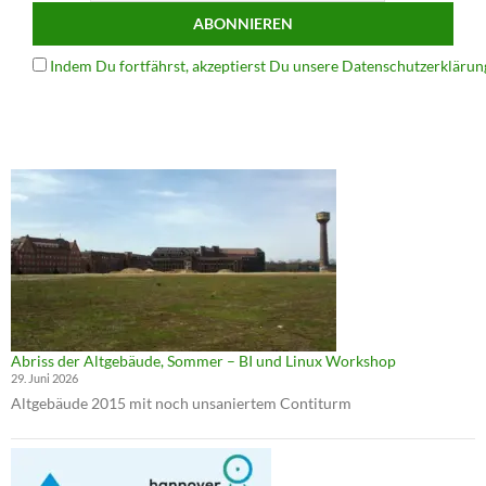
Indem Du fortfährst, akzeptierst Du unsere Datenschutzerklärun
Abriss der Altgebäude, Sommer – BI und Linux Workshop
29. Juni 2026
Altgebäude 2015 mit noch unsaniertem Contiturm