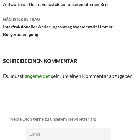
Antwort von Herrn Schostok auf unseren offenen Brief
NÄCHSTER BEITRAG
Interfraktioneller Änderungsantrag Wasserstadt Limmer,
Bürgerbeteiligung
SCHREIBE EINEN KOMMENTAR
Du musst
angemeldet
sein, um einen Kommentar abzugeben.
Melde Dich gerne zu unserem Newsletter an: