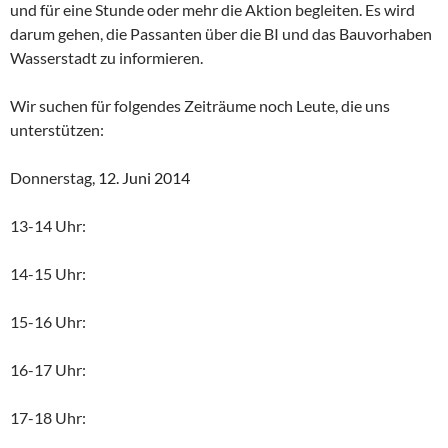
und für eine Stunde oder mehr die Aktion begleiten. Es wird
darum gehen, die Passanten über die BI und das Bauvorhaben
Wasserstadt zu informieren.
Wir suchen für folgendes Zeiträume noch Leute, die uns
unterstützen:
Donnerstag,
12. Juni 2014
13-14 Uhr:
14-15 Uhr:
15-16 Uhr:
16-17 Uhr:
17-18 Uhr: