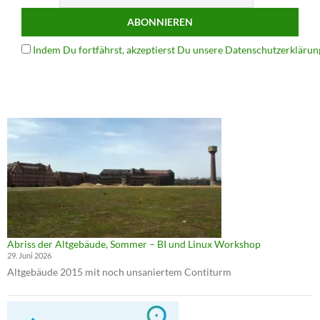
Indem Du fortfährst, akzeptierst Du unsere Datenschutzerklärun
Abriss der Altgebäude, Sommer – BI und Linux Workshop
29. Juni 2026
Altgebäude 2015 mit noch unsaniertem Contiturm