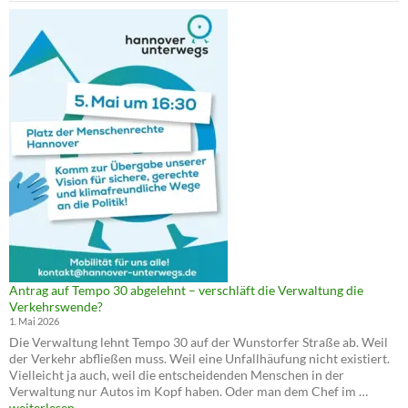
Antrag auf Tempo 30 abgelehnt – verschläft die Verwaltung die
Verkehrswende?
1. Mai 2026
Die Verwaltung lehnt Tempo 30 auf der Wunstorfer Straße ab. Weil
der Verkehr abfließen muss. Weil eine Unfallhäufung nicht existiert.
Vielleicht ja auch, weil die entscheidenden Menschen in der
Antrag
Verwaltung nur Autos im Kopf haben. Oder man dem Chef im …
auf
weiterlesen
→