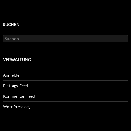
SUCHEN
Suchen
nach:
VERWALTUNG
Anmelden
Eintrags-Feed
Kommentar-Feed
WordPress.org