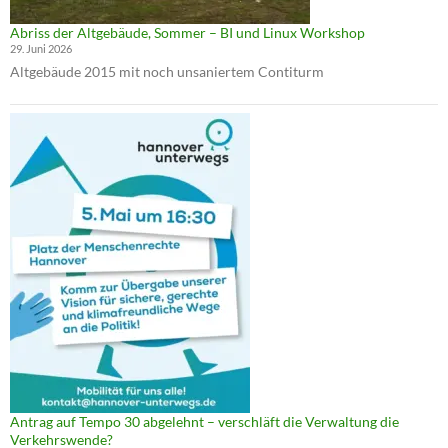
Abriss der Altgebäude, Sommer – BI und Linux Workshop
29. Juni 2026
Altgebäude 2015 mit noch unsaniertem Contiturm
Antrag auf Tempo 30 abgelehnt – verschläft die Verwaltung die
Verkehrswende?