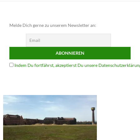
Melde Dich gerne zu unserem Newsletter an:
Indem Du fortfährst, akzeptierst Du unsere Datenschutzerklärun