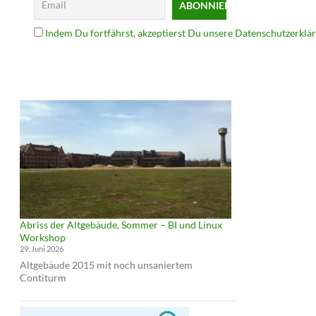
Indem Du fortfährst, akzeptierst Du unsere Datenschutzerklä
Abriss der Altgebäude, Sommer – BI und Linux
Workshop
29. Juni 2026
Altgebäude 2015 mit noch unsaniertem
Contiturm