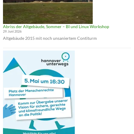
Abriss der Altgebäude, Sommer – BI und Linux Workshop
29. Juni 2026
Altgebäude 2015 mit noch unsaniertem Contiturm