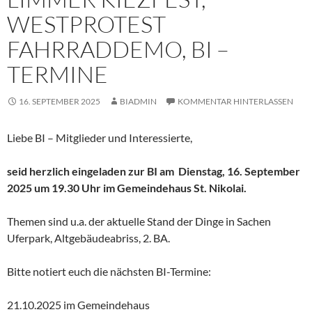
WESTPROTEST
FAHRRADDEMO, BI –
TERMINE
16. SEPTEMBER 2025
BIADMIN
KOMMENTAR HINTERLASSEN
Liebe BI – Mitglieder und Interessierte,
seid herzlich eingeladen zur BI am
Dienstag, 16. September
2025 um 19.30 Uhr im Gemeindehaus St. Nikolai.
Themen sind u.a. der aktuelle Stand der Dinge in Sachen
Uferpark, Altgebäudeabriss, 2. BA.
Bitte notiert euch die nächsten BI-Termine:
21.10.2025 im Gemeindehaus