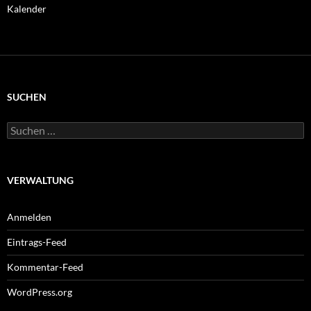
Kalender
SUCHEN
Suchen
nach:
VERWALTUNG
Anmelden
Eintrags-Feed
Kommentar-Feed
WordPress.org