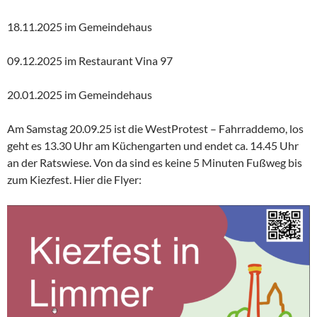
18.11.2025 im Gemeindehaus
09.12.2025 im Restaurant Vina 97
20.01.2025 im Gemeindehaus
Am Samstag 20.09.25 ist die WestProtest – Fahrraddemo, los
geht es 13.30 Uhr am Küchengarten und endet ca. 14.45 Uhr
an der Ratswiese. Von da sind es keine 5 Minuten Fußweg bis
zum Kiezfest. Hier die Flyer: