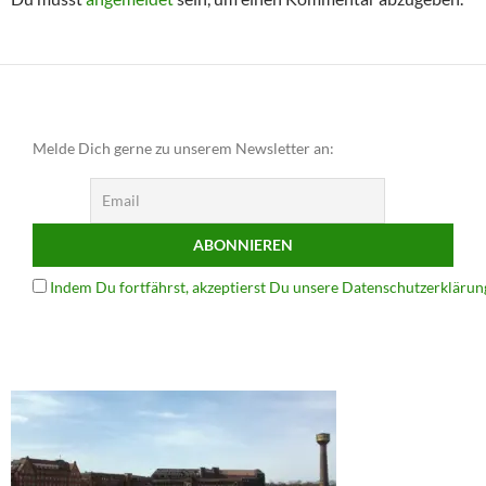
Melde Dich gerne zu unserem Newsletter an:
Indem Du fortfährst, akzeptierst Du unsere Datenschutzerklärun