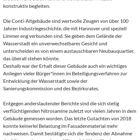
konstruktiv begleiten.
Die Conti-Altgebäude sind wertvolle Zeugen von über 100
Jahren Industriegeschichte, die mit Hannover und speziell
Limmer eng verbunden sind. Sie geben dem Gelände der
Wasserstadt ein unverwechselbares Gesicht und
unterscheiden es von einem austauschbaren Neubauquartier,
das überall stehen könnte.
Deshalb war der Erhalt dieser Gebäude auch ein wichtiges
Anliegen vieler Bürger*innen im Beteiligungsverfahren zur
Entwicklung der Wasserstadt sowie der
Sanierungskommission und des Bezirksrates.
Entgegen anderslautender Berichte sind die sich stetig
verflüchtigenden Nitrosamine zuletzt vor vielen Jahren in dem
Gebäude gemessen worden. Das letzte Gutachten von 2018
konnte keinerlei Belastung im Fassadenmaterial mehr
nachweisen. Damit bestätigte sich die Tendenz der Abnahme