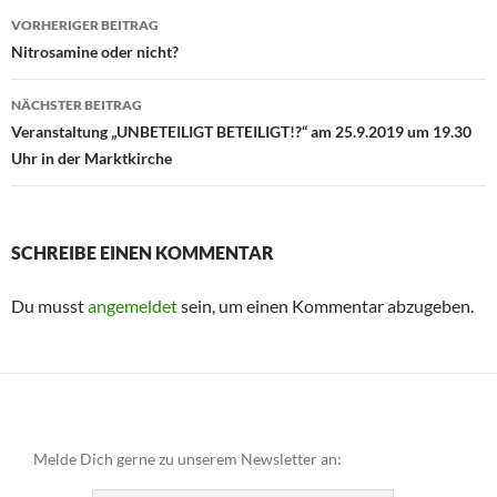
Beitragsnavigation
VORHERIGER BEITRAG
Nitrosamine oder nicht?
NÄCHSTER BEITRAG
Veranstaltung „UNBETEILIGT BETEILIGT!?“ am 25.9.2019 um 19.30
Uhr in der Marktkirche
SCHREIBE EINEN KOMMENTAR
Du musst
angemeldet
sein, um einen Kommentar abzugeben.
Melde Dich gerne zu unserem Newsletter an: