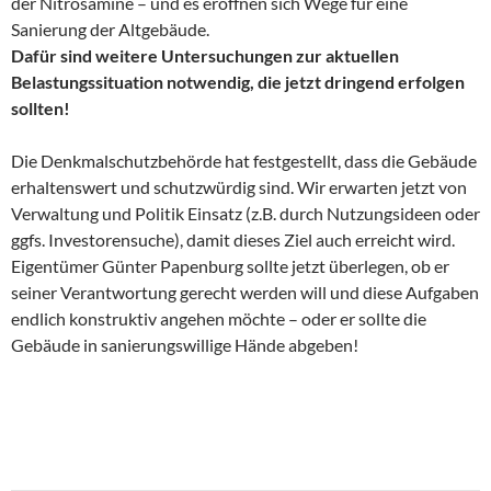
der Nitrosamine – und es eröffnen sich Wege für eine
Sanierung der Altgebäude.
Dafür sind weitere Untersuchungen zur aktuellen
Belastungssituation notwendig, die jetzt dringend erfolgen
sollten!
Die Denkmalschutzbehörde hat festgestellt, dass die Gebäude
erhaltenswert und schutzwürdig sind. Wir erwarten jetzt von
Verwaltung und Politik Einsatz (z.B. durch Nutzungsideen oder
ggfs. Investorensuche), damit dieses Ziel auch erreicht wird.
Eigentümer Günter Papenburg sollte jetzt überlegen, ob er
seiner Verantwortung gerecht werden will und diese Aufgaben
endlich konstruktiv angehen möchte – oder er sollte die
Gebäude in sanierungswillige Hände abgeben!