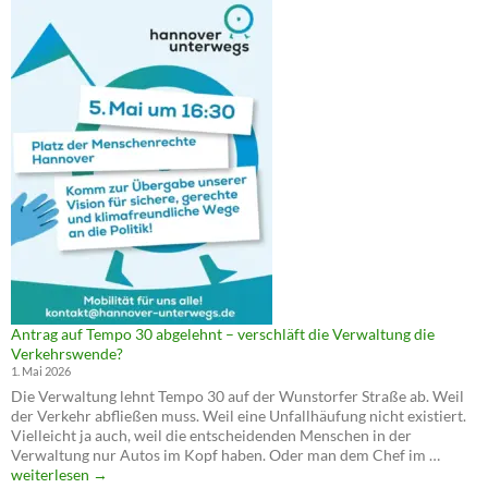
Antrag auf Tempo 30 abgelehnt – verschläft die Verwaltung die
Verkehrswende?
1. Mai 2026
Die Verwaltung lehnt Tempo 30 auf der Wunstorfer Straße ab. Weil
der Verkehr abfließen muss. Weil eine Unfallhäufung nicht existiert.
Vielleicht ja auch, weil die entscheidenden Menschen in der
Antrag
Verwaltung nur Autos im Kopf haben. Oder man dem Chef im …
auf
weiterlesen
→