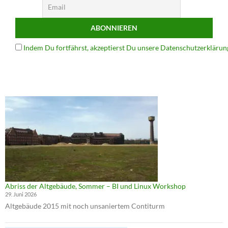
Indem Du fortfährst, akzeptierst Du unsere Datenschutzerklärun
Abriss der Altgebäude, Sommer – BI und Linux Workshop
29. Juni 2026
Altgebäude 2015 mit noch unsaniertem Contiturm