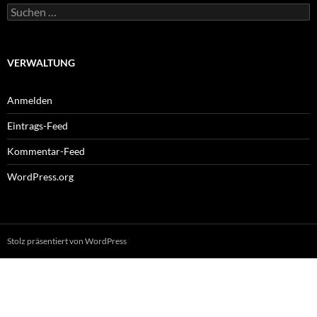
Suchen
nach:
VERWALTUNG
Anmelden
Eintrags-Feed
Kommentar-Feed
WordPress.org
Stolz präsentiert von WordPress