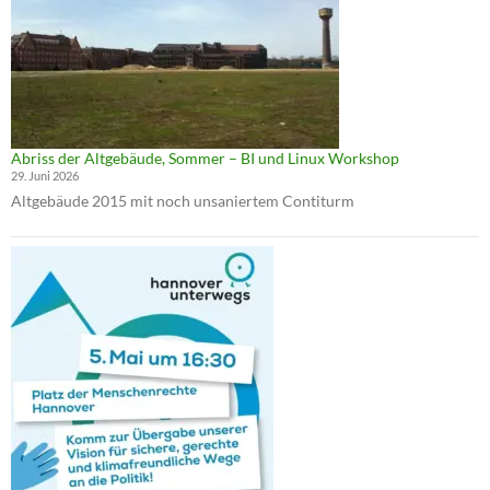
Abriss der Altgebäude, Sommer – BI und Linux Workshop
29. Juni 2026
Altgebäude 2015 mit noch unsaniertem Contiturm