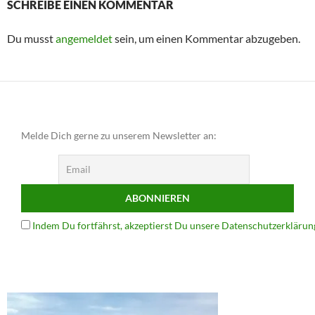
SCHREIBE EINEN KOMMENTAR
Du musst
angemeldet
sein, um einen Kommentar abzugeben.
Melde Dich gerne zu unserem Newsletter an:
Indem Du fortfährst, akzeptierst Du unsere Datenschutzerklärun