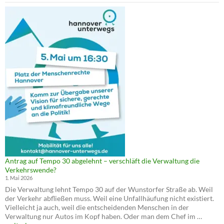
Antrag auf Tempo 30 abgelehnt – verschläft die Verwaltung die
Verkehrswende?
1. Mai 2026
Die Verwaltung lehnt Tempo 30 auf der Wunstorfer Straße ab. Weil
der Verkehr abfließen muss. Weil eine Unfallhäufung nicht existiert.
Vielleicht ja auch, weil die entscheidenden Menschen in der
Antrag
Verwaltung nur Autos im Kopf haben. Oder man dem Chef im …