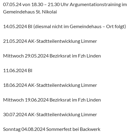
07.05.24 von 18.30 – 21.30 Uhr Argumentationstraining im
Gemeindehaus St. Nikolai
14.05.2024 BI (diesmal nicht im Gemeindehaus – Ort folgt)
21.05.2024 AK-Stadtteilentwicklung Limmer
Mittwoch 29.05.2024 Bezirksrat im Fzh Linden
11.06.2024 BI
18.06.2024 AK-Stadtteilentwicklung Limmer
Mittwoch 19.06.2024 Bezirksrat im Fzh Linden
30.07.2024 AK-Stadtteilentwicklung Limmer
Sonntag 04.08.2024 Sommerfest bei Backwerk