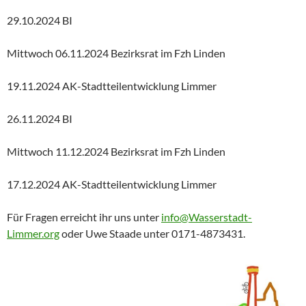
29.10.2024 BI
Mittwoch 06.11.2024 Bezirksrat im Fzh Linden
19.11.2024 AK-Stadtteilentwicklung Limmer
26.11.2024 BI
Mittwoch 11.12.2024 Bezirksrat im Fzh Linden
17.12.2024 AK-Stadtteilentwicklung Limmer
Für Fragen erreicht ihr uns unter
info@Wasserstadt-
Limmer.org
oder Uwe Staade unter 0171-4873431.