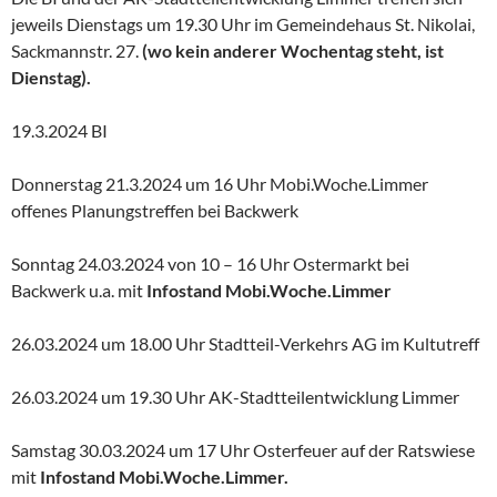
jeweils Dienstags um 19.30 Uhr im Gemeindehaus St. Nikolai,
Sackmannstr. 27.
(wo kein anderer Wochentag steht, ist
Dienstag).
19.3.2024 BI
Donnerstag 21.3.2024 um 16 Uhr Mobi.Woche.Limmer
offenes Planungstreffen bei Backwerk
Sonntag 24.03.2024 von 10 – 16 Uhr Ostermarkt bei
Backwerk u.a. mit
Infostand Mobi.Woche.Limmer
26.03.2024 um 18.00 Uhr Stadtteil-Verkehrs AG im Kultutreff
26.03.2024 um 19.30 Uhr AK-Stadtteilentwicklung Limmer
Samstag 30.03.2024 um 17 Uhr Osterfeuer auf der Ratswiese
mit
Infostand Mobi.Woche.Limmer.