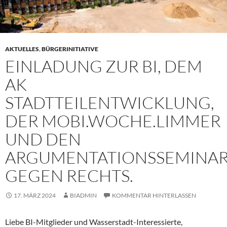
AKTUELLES
,
BÜRGERINITIATIVE
EINLADUNG ZUR BI, DEM
AK
STADTTEILENTWICKLUNG,
DER MOBI.WOCHE.LIMMER
UND DEN
ARGUMENTATIONSSEMINA
GEGEN RECHTS.
17. MÄRZ 2024
BIADMIN
KOMMENTAR HINTERLASSEN
Liebe BI-Mitglieder und Wasserstadt-Interessierte,