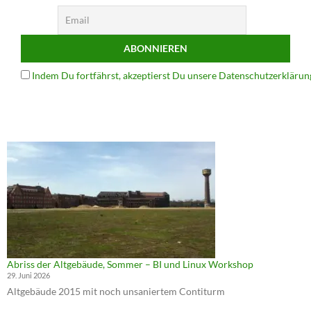
Indem Du fortfährst, akzeptierst Du unsere Datenschutzerklärun
Abriss der Altgebäude, Sommer – BI und Linux Workshop
29. Juni 2026
Altgebäude 2015 mit noch unsaniertem Contiturm