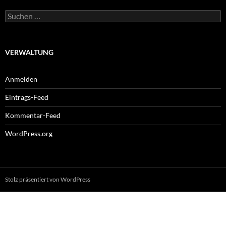
Suchen
nach:
VERWALTUNG
Anmelden
Eintrags-Feed
Kommentar-Feed
WordPress.org
Stolz präsentiert von WordPress