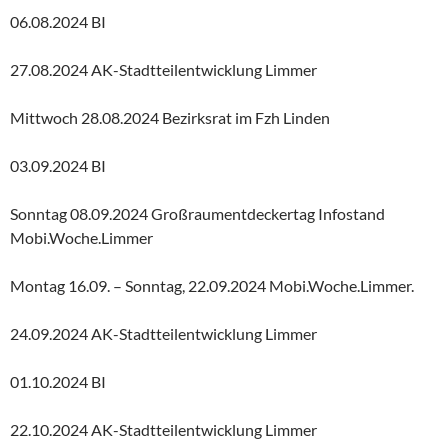
06.08.2024 BI
27.08.2024 AK-Stadtteilentwicklung Limmer
Mittwoch 28.08.2024 Bezirksrat im Fzh Linden
03.09.2024 BI
Sonntag 08.09.2024 Großraumentdeckertag Infostand
Mobi.Woche.Limmer
Montag 16.09. – Sonntag, 22.09.2024 Mobi.Woche.Limmer.
24.09.2024 AK-Stadtteilentwicklung Limmer
01.10.2024 BI
22.10.2024 AK-Stadtteilentwicklung Limmer