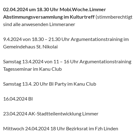
02.04.2024 um 18.30 Uhr Mobi.Woche.Limmer
Abstimmungsversammlung im Kulturtreff
(stimmberechtigt
sind alle anwesenden Limmeraner
9.4.2024 von 18.30 – 21.30 Uhr Argumentationstraining im
Gemeindehaus St. Nikolai
Samstag 13.4.2024 von 11 – 16 Uhr Argumentationstraining
Tagesseminar im Kanu Club
Samstag 13.4. 20 Uhr BI Party im Kanu Club
16.04.2024 BI
23.04.2024 AK-Stadtteilentwicklung Limmer
Mittwoch 24.04.2024 18 Uhr Bezirksrat im Fzh Linden