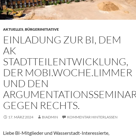
AKTUELLES
,
BÜRGERINITIATIVE
EINLADUNG ZUR BI, DEM
AK
STADTTEILENTWICKLUNG,
DER MOBI.WOCHE.LIMMER
UND DEN
ARGUMENTATIONSSEMINA
GEGEN RECHTS.
17. MÄRZ 2024
BIADMIN
KOMMENTAR HINTERLASSEN
Liebe BI-Mitglieder und Wasserstadt-Interessierte,