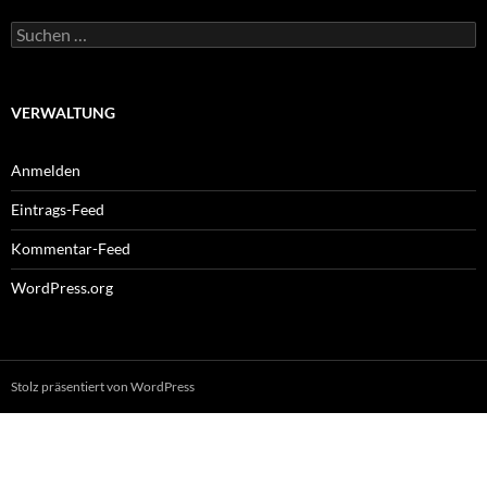
Suchen
nach:
VERWALTUNG
Anmelden
Eintrags-Feed
Kommentar-Feed
WordPress.org
Stolz präsentiert von WordPress