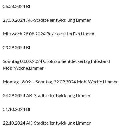
06.08.2024 BI
27.08.2024 AK-Stadtteilentwicklung Limmer
Mittwoch 28.08.2024 Bezirksrat im Fzh Linden
03.09.2024 BI
Sonntag 08.09.2024 Großraumentdeckertag Infostand
Mobi.Woche.Limmer
Montag 16.09. – Sonntag, 22.09.2024 Mobi.Woche.Limmer.
24.09.2024 AK-Stadtteilentwicklung Limmer
01.10.2024 BI
22.10.2024 AK-Stadtteilentwicklung Limmer