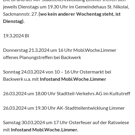
jeweils Dienstags um 19.30 Uhr im Gemeindehaus St. Nikolai,
Sackmannstr. 27.
(wo kein anderer Wochentag steht, ist
Dienstag).
19.3.2024 BI
Donnerstag 21.3.2024 um 16 Uhr Mobi.Woche.Limmer
offenes Planungstreffen bei Backwerk
Sonntag 24.03.2024 von 10 – 16 Uhr Ostermarkt bei
Backwerk u.a. mit
Infostand Mobi.Woche.Limmer
26.03.2024 um 18.00 Uhr Stadtteil-Verkehrs AG im Kultutreff
26.03.2024 um 19.30 Uhr AK-Stadtteilentwicklung Limmer
Samstag 30.03.2024 um 17 Uhr Osterfeuer auf der Ratswiese
mit
Infostand Mobi.Woche.Limmer.