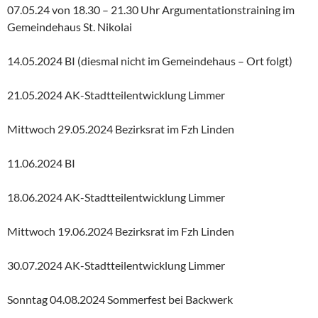
07.05.24 von 18.30 – 21.30 Uhr Argumentationstraining im
Gemeindehaus St. Nikolai
14.05.2024 BI (diesmal nicht im Gemeindehaus – Ort folgt)
21.05.2024 AK-Stadtteilentwicklung Limmer
Mittwoch 29.05.2024 Bezirksrat im Fzh Linden
11.06.2024 BI
18.06.2024 AK-Stadtteilentwicklung Limmer
Mittwoch 19.06.2024 Bezirksrat im Fzh Linden
30.07.2024 AK-Stadtteilentwicklung Limmer
Sonntag 04.08.2024 Sommerfest bei Backwerk