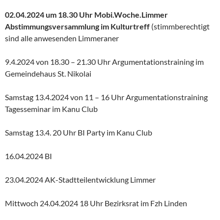
02.04.2024 um 18.30 Uhr Mobi.Woche.Limmer
Abstimmungsversammlung im Kulturtreff
(stimmberechtigt
sind alle anwesenden Limmeraner
9.4.2024 von 18.30 – 21.30 Uhr Argumentationstraining im
Gemeindehaus St. Nikolai
Samstag 13.4.2024 von 11 – 16 Uhr Argumentationstraining
Tagesseminar im Kanu Club
Samstag 13.4. 20 Uhr BI Party im Kanu Club
16.04.2024 BI
23.04.2024 AK-Stadtteilentwicklung Limmer
Mittwoch 24.04.2024 18 Uhr Bezirksrat im Fzh Linden