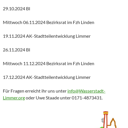
29.10.2024 BI
Mittwoch 06.11.2024 Bezirksrat im Fzh Linden
19.11.2024 AK-Stadtteilentwicklung Limmer
26.11.2024 BI
Mittwoch 11.12.2024 Bezirksrat im Fzh Linden
17.12.2024 AK-Stadtteilentwicklung Limmer
Für Fragen erreicht ihr uns unter
info@Wasserstadt-
Limmer.org
oder Uwe Staade unter 0171-4873431.