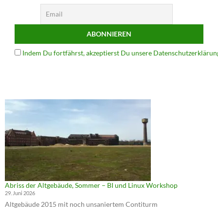
Indem Du fortfährst, akzeptierst Du unsere Datenschutzerklärun
Abriss der Altgebäude, Sommer – BI und Linux Workshop
29. Juni 2026
Altgebäude 2015 mit noch unsaniertem Contiturm