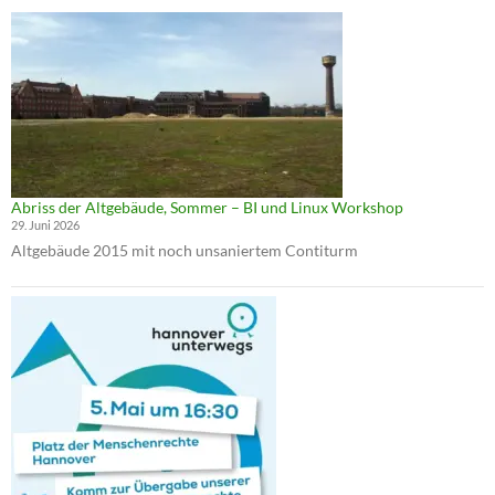
Abriss der Altgebäude, Sommer – BI und Linux Workshop
29. Juni 2026
Altgebäude 2015 mit noch unsaniertem Contiturm