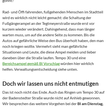
gönnt?
Rad- und Öffi fahrenden, fußgehenden Menschen im Stadtteil
wird es wirklich nicht leicht gemacht: die Schaltung der
Fußgängerampel an der Tegtmeyerstraße wurde erst vor
kurzem wieder verändert. Dahingehend, dass man länger
warten muss, um auf die andere Seite zu kommen. Bis die
Autos auf gefährliche Weise den Bus überholt haben, den man
noch kriegen wollte. Vermehrt sieht man gefährliche
Situationen und Leute, die diese Ampel meiden und lieber
daneben über die Straße laufen. Tempo 30 und eine
Bereichsampel gemäß BI Vorschlag
würden hier wirklich
helfen. Verwaltungsentscheidung siehe unten.
Doch wir lassen uns nicht entmutigen
Das ist noch nicht das Ende. Auch das Ringen um Tempo 30 auf
der Badenstedter Straße wurde nicht auf Anhieb gewonnen.
Wir besprechen das weitere Vorgehen bei der
BI am Dienstag,