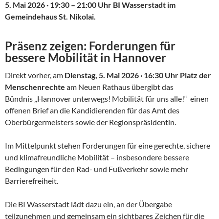
5. Mai 2026 · 19:30 – 21:00 Uhr BI Wasserstadt im
Gemeindehaus St. Nikolai.
Präsenz zeigen: Forderungen für
bessere Mobilität in Hannover
Direkt vorher, am
Dienstag, 5. Mai 2026 · 16:30 Uhr Platz der
Menschenrechte
am Neuen Rathaus übergibt das
Bündnis „Hannover unterwegs! Mobilität für uns alle!“ einen
offenen Brief an die Kandidierenden für das Amt des
Oberbürgermeisters sowie der Regionspräsidentin.
Im Mittelpunkt stehen Forderungen für eine gerechte, sichere
und klimafreundliche Mobilität – insbesondere bessere
Bedingungen für den Rad- und Fußverkehr sowie mehr
Barrierefreiheit.
Die BI Wasserstadt lädt dazu ein, an der Übergabe
teilzunehmen und gemeinsam ein sichtbares Zeichen für die