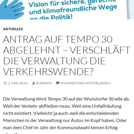
AKTUELLES
ANTRAG AUF TEMPO 30
ABGELEHNT – VERSCHLÄFT
DIE VERWALTUNG DIE
VERKEHRSWENDE?
1. MAI 2026
BIADMIN
KOMMENTAR HINTERLASSEN
Die Verwaltung lehnt Tempo 30 auf der Wunstorfer Straße ab.
Weil der Verkehr abfließen muss. Weil eine Unfallhäufung
nicht existiert. Vielleicht ja auch, weil die entscheidenden
Menschen in der Verwaltung nur Autos im Kopf haben. Oder
man dem Chef im Jahr der Kommunalwahl keinen Erfolg