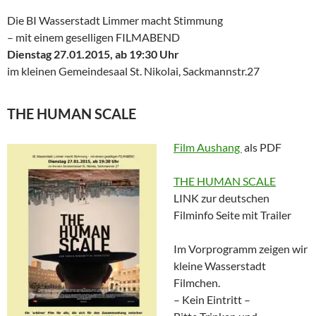
Die BI Wasserstadt Limmer macht Stimmung
– mit einem geselligen FILMABEND
Dienstag 27.01.2015, ab 19:30 Uhr
im kleinen Gemeindesaal St. Nikolai, Sackmannstr.27
THE HUMAN SCALE
Film Aushang
als PDF
THE HUMAN SCALE
LINK zur deutschen
Filminfo Seite mit Trailer
Im Vorprogramm zeigen wir
kleine Wasserstadt
Filmchen.
– Kein Eintritt –