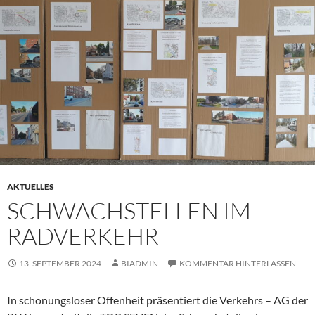
AKTUELLES
SCHWACHSTELLEN IM
RADVERKEHR
13. SEPTEMBER 2024
BIADMIN
KOMMENTAR HINTERLASSEN
In schonungsloser Offenheit präsentiert die Verkehrs – AG der