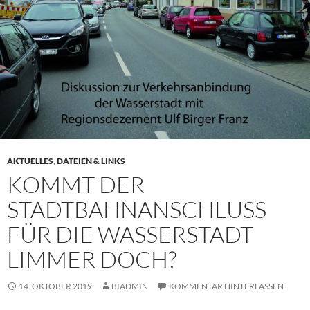
AKTUELLES
,
DATEIEN & LINKS
KOMMT DER
STADTBAHNANSCHLUSS
FÜR DIE WASSERSTADT
LIMMER DOCH?
14. OKTOBER 2019
BIADMIN
KOMMENTAR HINTERLASSEN