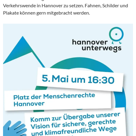
Verkehrswende in Hannover zu setzen. Fahnen, Schilder und
Plakate können gern mitgebracht werden.