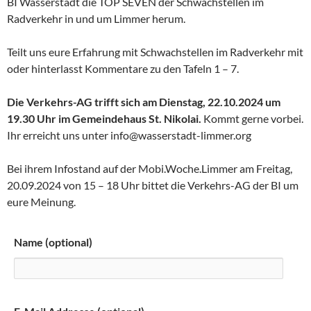
BI Wasserstadt die TOP SEVEN der Schwachstellen im
Radverkehr in und um Limmer herum.
Teilt uns eure Erfahrung mit Schwachstellen im Radverkehr mit
oder hinterlasst Kommentare zu den Tafeln 1 – 7.
Die Verkehrs-AG trifft sich am Dienstag, 22.10.2024 um
19.30 Uhr im Gemeindehaus St. Nikolai.
Kommt gerne vorbei.
Ihr erreicht uns unter info@wasserstadt-limmer.org
Bei ihrem Infostand auf der Mobi.Woche.Limmer am Freitag,
20.09.2024 von 15 – 18 Uhr bittet die Verkehrs-AG der BI um
eure Meinung.
Name (optional)