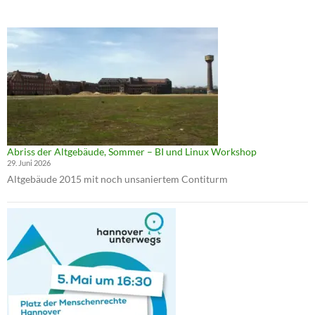
Abriss der Altgebäude, Sommer – BI und Linux Workshop
29. Juni 2026
Altgebäude 2015 mit noch unsaniertem Contiturm