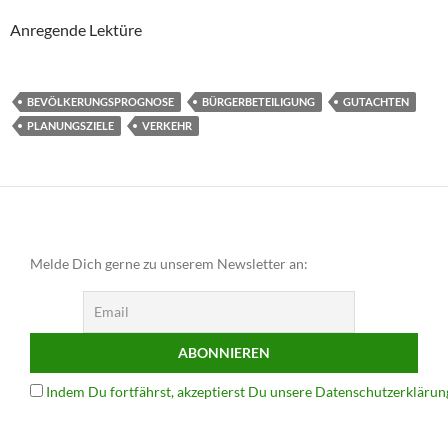
Anregende Lektüre
BEVÖLKERUNGSPROGNOSE
BÜRGERBETEILIGUNG
GUTACHTEN
PLANUNGSZIELE
VERKEHR
Melde Dich gerne zu unserem Newsletter an:
Indem Du fortfährst, akzeptierst Du unsere Datenschutzerklärun