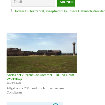
Indem Du fortfährst, akzeptierst Du unsere Datenschutzerklä
Abriss der Altgebäude, Sommer – BI und Linux
Workshop
29. Juni 2026
Altgebäude 2015 mit noch unsaniertem
Contiturm