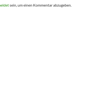
eldet
sein, um einen Kommentar abzugeben.