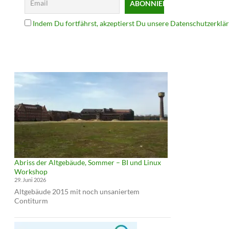
Indem Du fortfährst, akzeptierst Du unsere Datenschutzerklä
Abriss der Altgebäude, Sommer – BI und Linux
Workshop
29. Juni 2026
Altgebäude 2015 mit noch unsaniertem
Contiturm