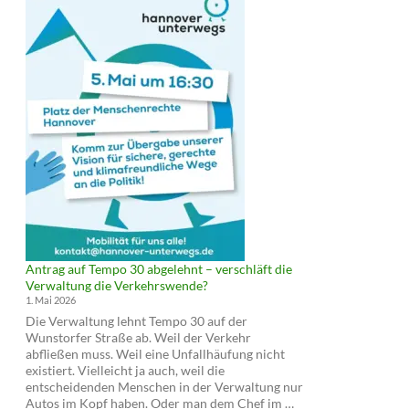
Antrag auf Tempo 30 abgelehnt – verschläft die
Verwaltung die Verkehrswende?
1. Mai 2026
Die Verwaltung lehnt Tempo 30 auf der
Wunstorfer Straße ab. Weil der Verkehr
abfließen muss. Weil eine Unfallhäufung nicht
existiert. Vielleicht ja auch, weil die
entscheidenden Menschen in der Verwaltung nur
Antrag
Autos im Kopf haben. Oder man dem Chef im …