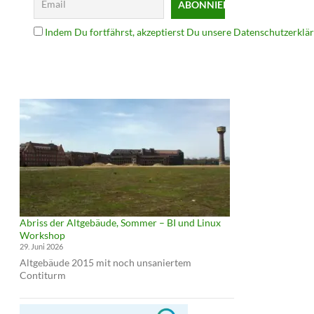
Indem Du fortfährst, akzeptierst Du unsere Datenschutzerklä
Abriss der Altgebäude, Sommer – BI und Linux
Workshop
29. Juni 2026
Altgebäude 2015 mit noch unsaniertem
Contiturm