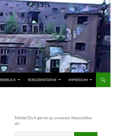
ÜBERBLICK
BÜRGERINITIATIVE
IMPRESSUM
Melde Dich gerne zu unserem Newsletter
an: