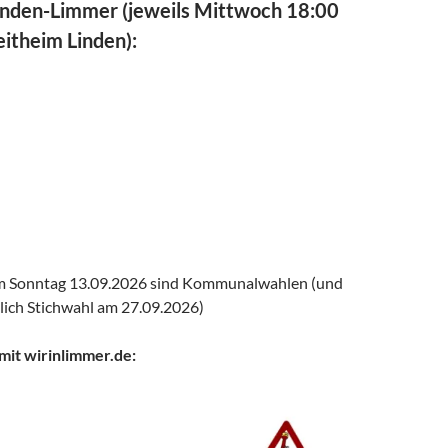
Linden-Limmer (jeweils Mittwoch 18:00
eitheim Linden):
am Sonntag 13.09.2026 sind Kommunalwahlen (und
lich Stichwahl am 27.09.2026)
mit wirinlimmer.de: