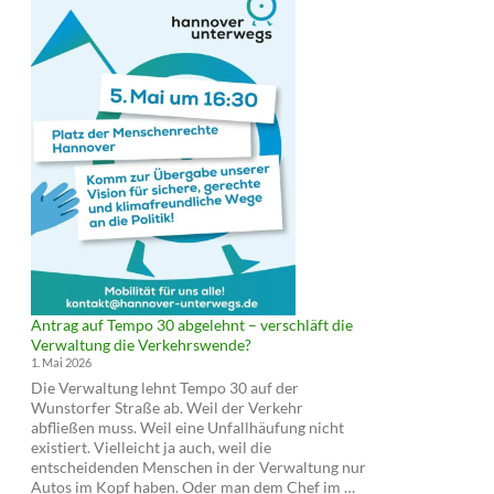
Antrag auf Tempo 30 abgelehnt – verschläft die
Verwaltung die Verkehrswende?
1. Mai 2026
Die Verwaltung lehnt Tempo 30 auf der
Wunstorfer Straße ab. Weil der Verkehr
abfließen muss. Weil eine Unfallhäufung nicht
existiert. Vielleicht ja auch, weil die
entscheidenden Menschen in der Verwaltung nur
Antrag
Autos im Kopf haben. Oder man dem Chef im …